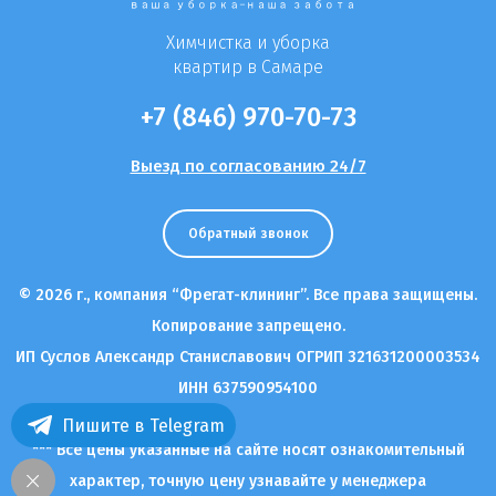
Химчистка и уборка
квартир в Самаре
+7 (846) 970-70-73
Выезд по согласованию 24/7
Обратный звонок
© 2026 г., компания “Фрегат-клининг”. Все права защищены.
Копирование запрещено.
ИП Суслов Александр Станиславович ОГРИП 321631200003534
ИНН 637590954100
Пишите в Telegram
*** Все цены указанные на сайте носят ознакомительный
характер, точную цену узнавайте у менеджера