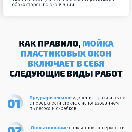
обоих сторон по окончании.
КАК ПРАВИЛО,
МОЙКА
ПЛАСТИКОВЫХ ОКОН
ВКЛЮЧАЕТ В СЕБЯ
СЛЕДУЮЩИЕ ВИДЫ РАБОТ
Предварительное
удаление грязи и пыли
01
с поверхности стекла с использованием
пылесоса и скребков
02
Ополаскивание
стеклянной поверхности,