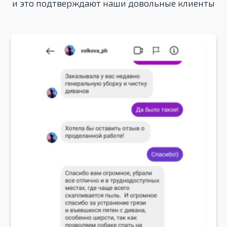
и это подтверждают наши довольные клиенты