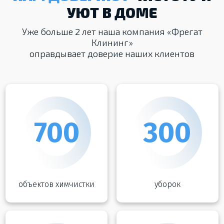
УЮТ В ДОМЕ
Уже больше 2 лет наша компания «Фрегат
Клининг»
оправдывает доверие наших клиентов
700
300
объектов химчистки
уборок