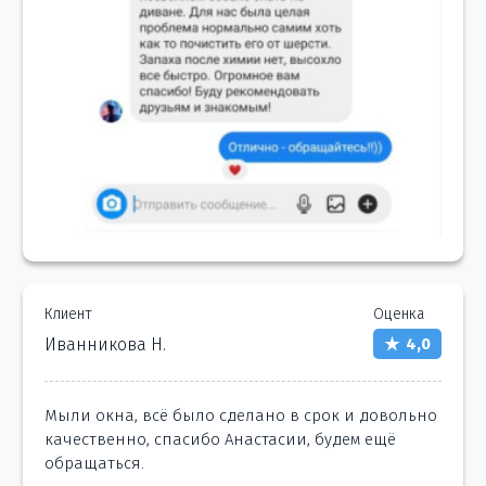
Клиент
Оценка
Иванникова Н.
4,0
Мыли окна, всё было сделано в срок и довольно
качественно, спасибо Анастасии, будем ещё
обращаться.