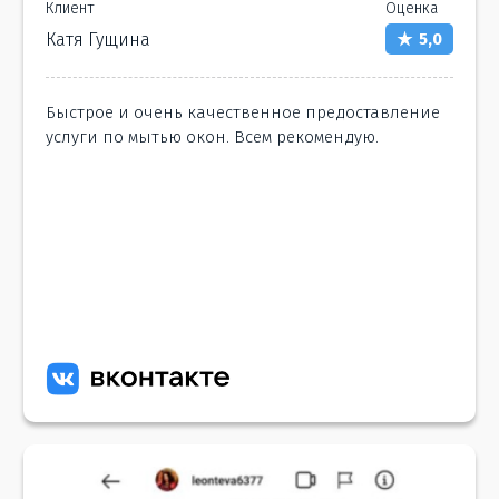
Клиент
Оценка
Катя Гущина
5,0
Быстрое и очень качественное предоставление
услуги по мытью окон. Всем рекомендую.