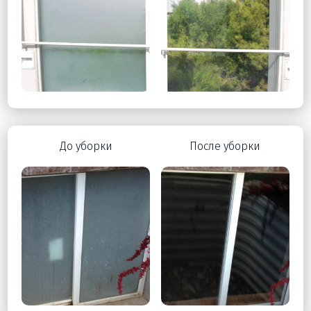
До уборки
После уборки