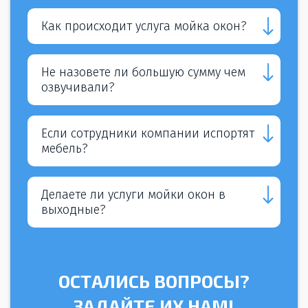
Как происходит услуга мойка окон?
Не назовете ли большую сумму чем
озвучивали?
Если сотрудники компании испортят
мебель?
Делаете ли услуги мойки окон в
выходные?
ОСТАЛИСЬ ВОПРОСЫ?
ЗАДАЙТЕ ИХ НАМ!