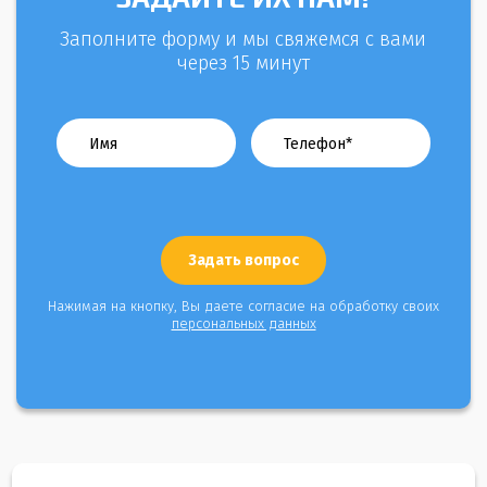
Заполните форму и мы свяжемся с вами
через 15 минут
Нажимая на кнопку, Вы даете согласие на обработку своих
персональных данных