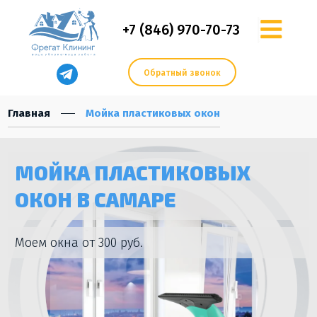
+7 (846) 970-70-73
Обратный звонок
Главная
Мойка пластиковых окон
МОЙКА ПЛАСТИКОВЫХ
ОКОН В САМАРЕ
Моем окна от 300 руб.