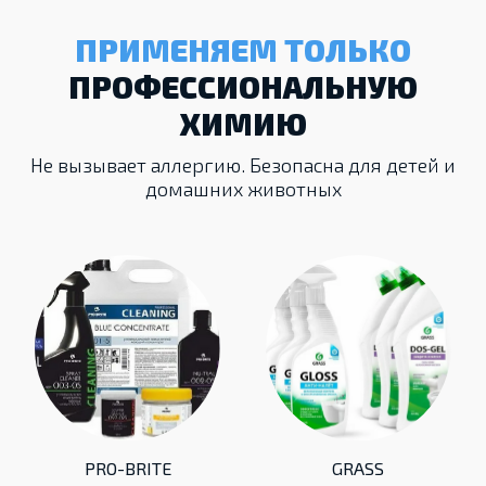
ПРИМЕНЯЕМ ТОЛЬКО
ПРОФЕССИОНАЛЬНУЮ
ХИМИЮ
Не вызывает аллергию. Безопасна для детей и
домашних животных
PRO-BRITE
GRASS