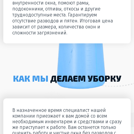
внутренности окна, помоют рамы,
подоконники, отливы, откосы и другие
труднодоступные места. Гарантируем
отсутствие разводов и пятен. Итоговая цена
зависит от размера, количества окон и
сложности загрязнений.
КАК МЫ
ДЕЛАЕМ УБОРКУ
В назначенное время специалист нашей
компании приезжает к вам домой со всем
необходимым инвентарем и средствами и сразу
же приступает к работе. Вам останется только
оценить работу и чистые окна без разводов с