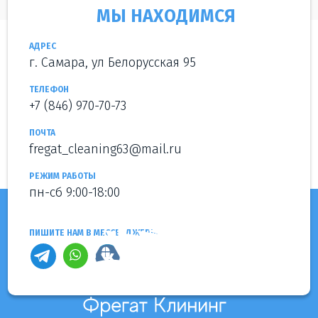
МЫ НАХОДИМСЯ
АДРЕС
г. Самара, ул Белорусская 95
ТЕЛЕФОН
+7 (846) 970-70-73
ПОЧТА
fregat_cleaning63@mail.ru
РЕЖИМ РАБОТЫ
пн-сб 9:00-18:00
ПИШИТЕ НАМ В МЕССЕНДЖЕРЫ