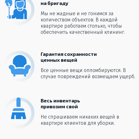
на бригаду
Мы не жадные и не гонимся за
количеством объектов. В каждой
квартире работаем столько, чтобы
обеспечить качественный клининг.
Гарантия сохранности
ценных вещей
Все ценные вещи опломбируются. В
случае повреждений возмещаем ущерб.
Весь инвентарь
привозим свой
Не спрашиваем никаких вещей в
квартире клиентов для уборки.