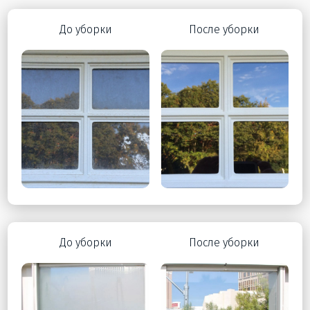
До уборки
После уборки
До уборки
После уборки