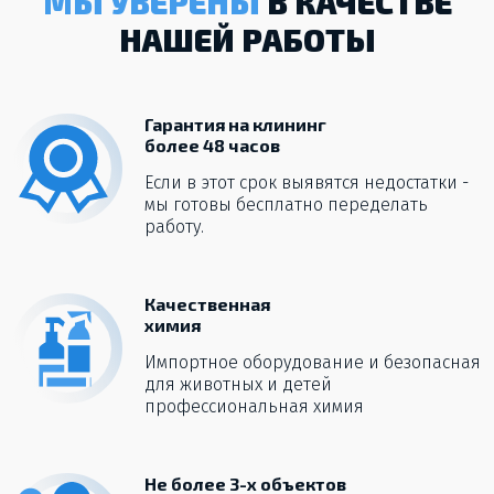
МЫ УВЕРЕНЫ
В КАЧЕСТВЕ
НАШЕЙ РАБОТЫ
Гарантия на клининг
более 48 часов
Если в этот срок выявятся недостатки -
мы готовы бесплатно переделать
работу.
Качественная
химия
Импортное оборудование и безопасная
для животных и детей
профессиональная химия
Не более 3-х объектов