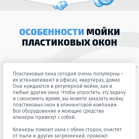
ОСОБЕННОСТИ
МОЙКИ
ПЛАСТИКОВЫХ ОКОН
Пластиковые окна сегодня очень популярны –
их устанавливают в офисах, квартирах, домах.
Они нуждаются в регулярной мойке, как и
любые другие окна. Чтобы упростить эту задачу
и сэкономить время, вы можете заказать мойку
пластиковых окон в клининговой компании.
Все оборудование и моющие средства
клинеры привезут с собой.
Клинеры помоют окна с обеих сторон, очистят
от пыли и других загрязнений, промоют