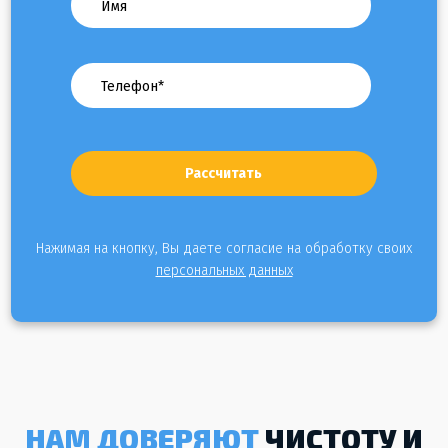
Нажимая на кнопку, Вы даете согласие на обработку своих
персональных данных
НАМ ДОВЕРЯЮТ
ЧИСТОТУ И