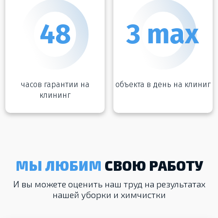
48
3 max
часов гарантии на
объекта в день на клиниг
клининг
МЫ ЛЮБИМ
СВОЮ РАБОТУ
И вы можете оценить наш труд на результатах
нашей уборки и химчистки