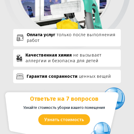
Оплата услуг
только после выполнения
работ
Качественная химия
не вызывает
аллергии и безопасна для детей
Гарантия сохранности
ценных вещей
Ответьте на 7 вопросов
Узнайте стоимость уборки вашего помещения
Узнать стоимость