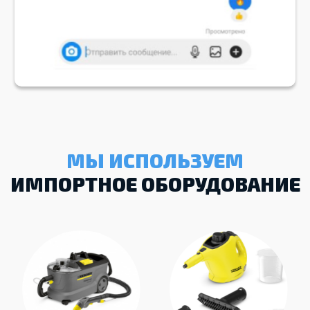
МЫ ИСПОЛЬЗУЕМ
ИМПОРТНОЕ ОБОРУДОВАНИЕ