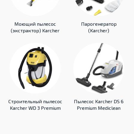
Моющий пылесос
Парогенератор
(экстрактор) Karcher
(Karcher)
Строительный пылесос
Пылесос Karcher DS 6
Karcher WD 3 Premium
Premium Mediclean