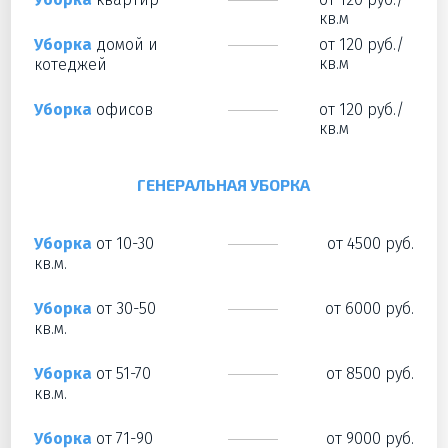
кв.м
Уборка
домой и
от 120 руб./
кв.м
котеджей
Уборка
офисов
от 120 руб./
кв.м
ГЕНЕРАЛЬНАЯ УБОРКА
Уборка
от 10-30
от 4500 руб.
кв.м.
Уборка
от 30-50
от 6000 руб.
кв.м.
Уборка
от 51-70
от 8500 руб.
кв.м.
Уборка
от 71-90
от 9000 руб.