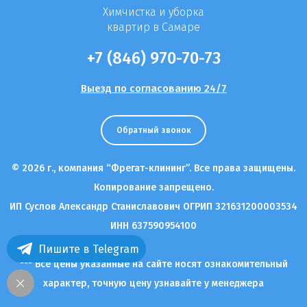
Химчистка и уборка
квартир в Самаре
+7 (846) 970-70-73
Выезд по согласованию 24/7
Обратный звонок
© 2026 г., компания “Фрегат-клининг”. Все права защищены.
Копирование запрещено.
ИП Суслов Александр Станиславович ОГРИП 321631200003534
ИНН 637590954100
Пишите в Telegram
*** Все цены указанные на сайте носят ознакомительный
характер, точную цену узнавайте у менеджера