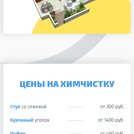
ЦЕНЫ НА ХИМЧИСТКУ
Стул
со спинкой
от 300 руб.
Кухонный
уголок
от 1400 руб.
Пуфик
от 400 руб.