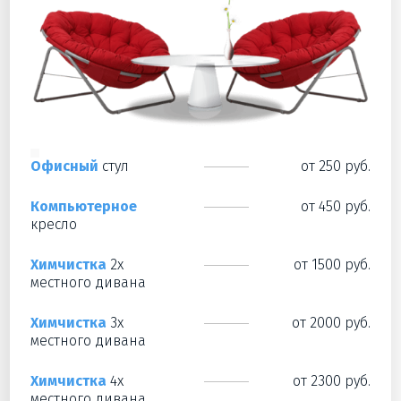
Офисный
стул
от 250 руб.
Компьютерное
от 450 руб.
кресло
Химчистка
2х
от 1500 руб.
местного дивана
Химчистка
3х
от 2000 руб.
местного дивана
Химчистка
4х
от 2300 руб.
местного дивана