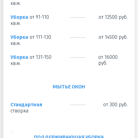
кв.м.
Уборка
от 91-110
от 12500 руб.
кв.м.
Уборка
от 111-130
от 14500 руб.
кв.м.
Уборка
от 131-150
от 16000
руб.
кв.м.
МЫТЬЕ ОКОН
Стандартная
от 300 руб.
створка
ПОДДЕРЖИВАЮЩАЯ УБОРКА