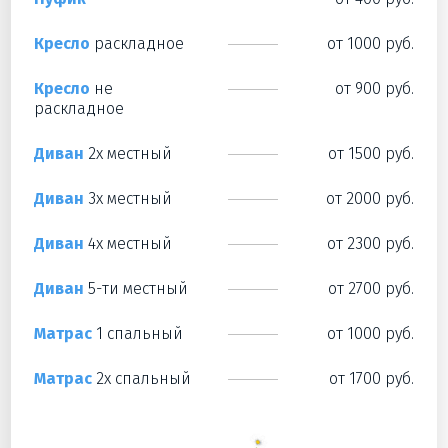
Кресло
раскладное
от 1000 руб.
Кресло
не
от 900 руб.
раскладное
Диван
2х местный
от 1500 руб.
Диван
3х местный
от 2000 руб.
Диван
4х местный
от 2300 руб.
Диван
5-ти местный
от 2700 руб.
Матрас
1 спальный
от 1000 руб.
Матрас
2х спальный
от 1700 руб.