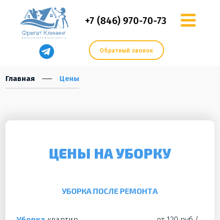
+7 (846) 970-70-73
Обратный звонок
Главная
Цены
ЦЕНЫ НА УБОРКУ
УБОРКА ПОСЛЕ РЕМОНТА
Уборка
квартир
от 120 руб./