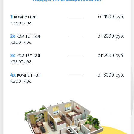
1
комнатная
от 1500 руб.
квартира
2х
комнатная
от 2000 руб.
квартира
3х
комнатная
от 2500 руб.
квартира
4х
комнатная
от 3000 руб.
квартира