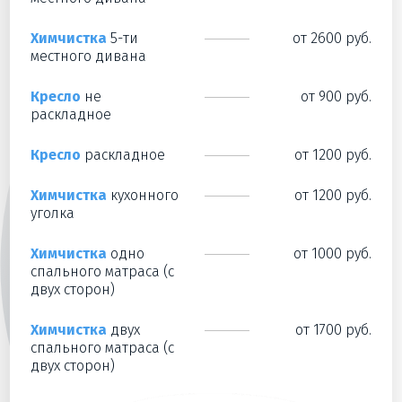
Химчистка
5-ти
от 2600 руб.
местного дивана
Кресло
не
от 900 руб.
раскладное
Кресло
раскладное
от 1200 руб.
Химчистка
кухонного
от 1200 руб.
уголка
Химчистка
одно
от 1000 руб.
спального матраса (с
двух сторон)
Химчистка
двух
от 1700 руб.
спального матраса (с
двух сторон)